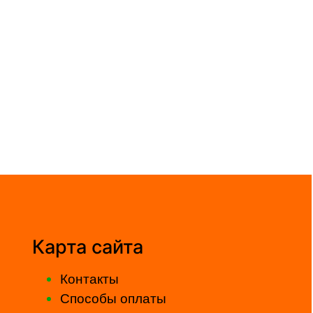
Карта сайта
Контакты
Способы оплаты