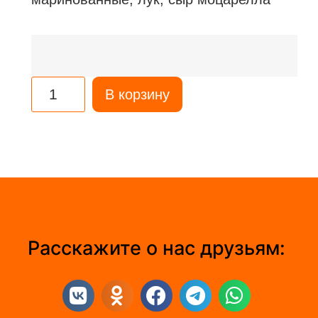
В корзину
Расскажите о нас друзьям: