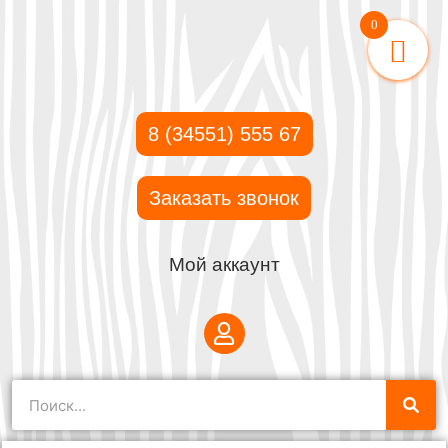
0
8 (34551) 555 67
Заказать звонок
Мой аккаунт