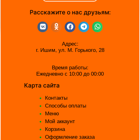
Расскажите о нас друзьям:
Адрес:
г. Ишим, ул. М. Горького, 28
Время работы:
Ежедневно c 10:00 до 00:00
Карта сайта
Контакты
Способы оплаты
Меню
Мой аккаунт
Корзина
Оформление заказа