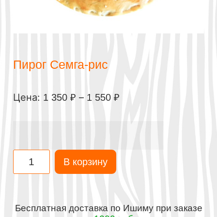
Пирог Семга-рис
Цена:
–
1 350
₽
1 550
₽
В корзину
Бесплатная доставка по Ишиму при заказе