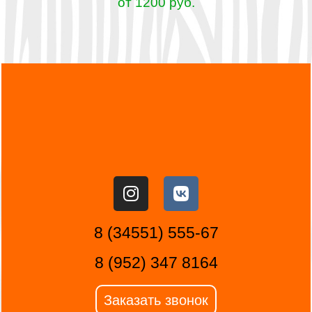
от 1200 руб.
8 (34551) 555-67
8 (952) 347 8164
Заказать звонок